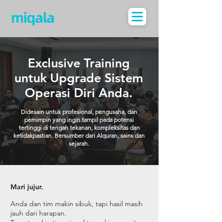
Exclusive Training
untuk Upgrade Sistem
Operasi Diri Anda.
Didesain untuk profesional, pengusaha, dan
pemimpin yang ingin tampil pada potensi
tertinggi di tengah tekanan, kompleksitas dan
ketidakpastian. Bersumber dari Alquran, sains dan
sejarah.
Mari jujur.
Anda dan tim makin sibuk, tapi hasil masih
jauh dari harapan.