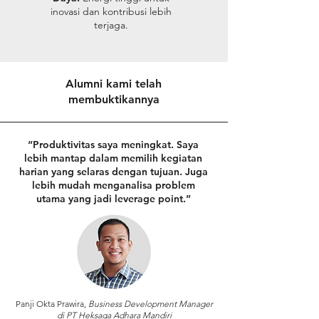
inovasi dan kontribusi lebih
terjaga.
Alumni kami telah
membuktikannya
“Produktivitas saya meningkat. Saya
lebih mantap dalam memilih kegiatan
harian yang selaras dengan tujuan. Juga
lebih mudah menganalisa problem
utama yang jadi leverage point.”
⁠Panji Okta Prawira,
Business Development Manager
di PT Heksaga Adhara Mandiri