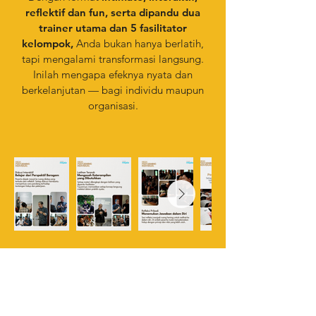
reflektif dan fun, serta dipandu dua
trainer utama dan 5 fasilitator
kelompok,
Anda bukan hanya berlatih,
tapi mengalami transformasi langsung.
Inilah mengapa efeknya nyata dan
berkelanjutan — bagi individu maupun
organisasi.