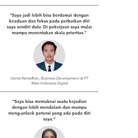
“Saya jadi lebih bisa berdamai dengan
keadaan dan fokus pada perbaikan diri
saya sendiri dulu. Di pekerjaan saya mulai
mampu menentukan skala prioritas.”
⁠Genta Ramadhan,
Business Development di PT
Mars Indonesia Digital
“Saya bisa memaknai suatu kejadian
dengan lebih mendalam dan mampu
meng-unlock potensi yang ada pada diri
saya.”