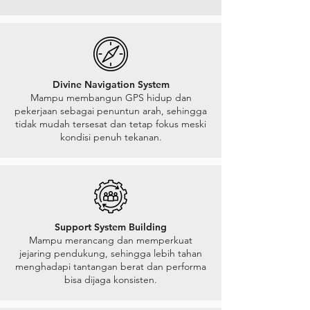
Divine Navigation System
Mampu membangun GPS hidup dan
pekerjaan sebagai penuntun arah, sehingga
tidak mudah tersesat dan tetap fokus meski
kondisi penuh tekanan.
Support System Building
Mampu merancang dan memperkuat
jejaring pendukung, sehingga lebih tahan
menghadapi tantangan berat dan performa
bisa dijaga konsisten.