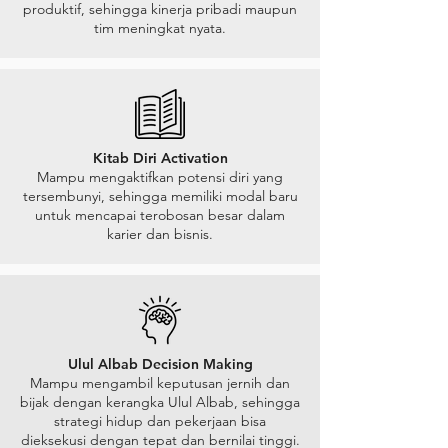
produktif, sehingga kinerja pribadi maupun
tim meningkat nyata.
Kitab Diri Activation
Mampu mengaktifkan potensi diri yang
tersembunyi, sehingga memiliki modal baru
untuk mencapai terobosan besar dalam
karier dan bisnis.
Ulul Albab Decision Making
Mampu mengambil keputusan jernih dan
bijak dengan kerangka Ulul Albab, sehingga
strategi hidup dan pekerjaan bisa
dieksekusi dengan tepat dan bernilai tinggi.