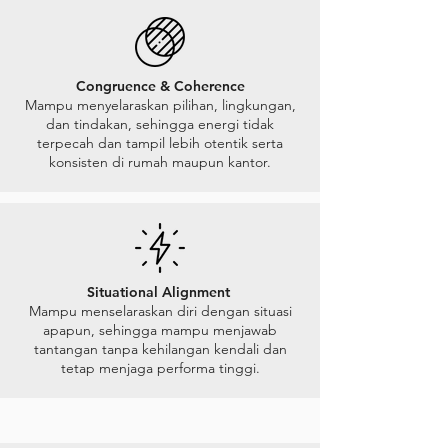
Congruence & Coherence
Mampu menyelaraskan pilihan, lingkungan,
dan tindakan, sehingga energi tidak
terpecah dan tampil lebih otentik serta
konsisten di rumah maupun kantor.
Situational Alignment
Mampu menselaraskan diri dengan situasi
apapun, sehingga mampu menjawab
tantangan tanpa kehilangan kendali dan
tetap menjaga performa tinggi.