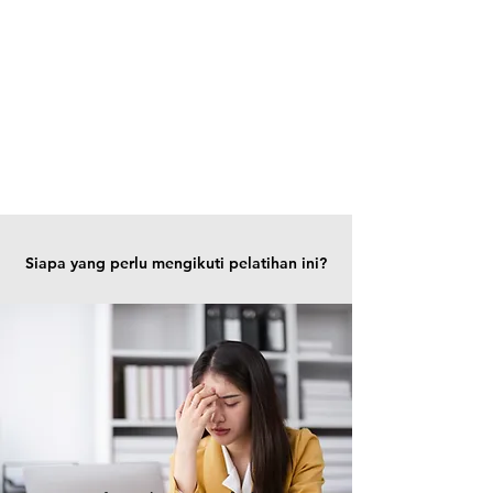
Siapa yang perlu mengikuti pelatihan ini?