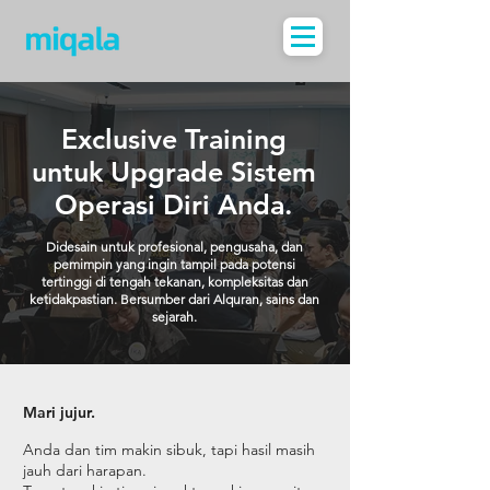
Exclusive Training
untuk Upgrade Sistem
Operasi Diri Anda.
Didesain untuk profesional, pengusaha, dan
pemimpin yang ingin tampil pada potensi
tertinggi di tengah tekanan, kompleksitas dan
ketidakpastian. Bersumber dari Alquran, sains dan
sejarah.
Mari jujur.
Anda dan tim makin sibuk, tapi hasil masih
jauh dari harapan.