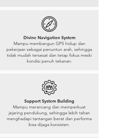
Divine Navigation System
Mampu membangun GPS hidup dan
pekerjaan sebagai penuntun arah, sehingga
tidak mudah tersesat dan tetap fokus meski
kondisi penuh tekanan.
Support System Building
Mampu merancang dan memperkuat
jejaring pendukung, sehingga lebih tahan
menghadapi tantangan berat dan performa
bisa dijaga konsisten.