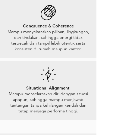
Congruence & Coherence
Mampu menyelaraskan pilihan, lingkungan,
dan tindakan, sehingga energi tidak
terpecah dan tampil lebih otentik serta
konsisten di rumah maupun kantor.
Situational Alignment
Mampu menselaraskan diri dengan situasi
apapun, sehingga mampu menjawab
tantangan tanpa kehilangan kendali dan
tetap menjaga performa tinggi.