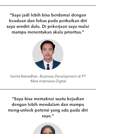
“Saya jadi lebih bisa berdamai dengan
keadaan dan fokus pada perbaikan diri
saya sendiri dulu. Di pekerjaan saya mulai
mampu menentukan skala prioritas.”
⁠Genta Ramadhan,
Business Development di PT
Mars Indonesia Digital
“Saya bisa memaknai suatu kejadian
dengan lebih mendalam dan mampu
meng-unlock potensi yang ada pada diri
saya.”