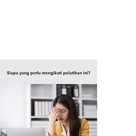
Siapa yang perlu mengikuti pelatihan ini?