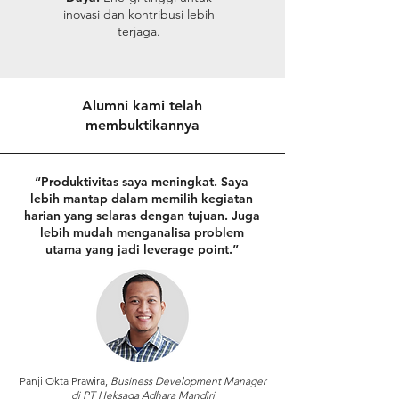
inovasi dan kontribusi lebih
terjaga.
Alumni kami telah
membuktikannya
“Produktivitas saya meningkat. Saya
lebih mantap dalam memilih kegiatan
harian yang selaras dengan tujuan. Juga
lebih mudah menganalisa problem
utama yang jadi leverage point.”
⁠Panji Okta Prawira,
Business Development Manager
di PT Heksaga Adhara Mandiri