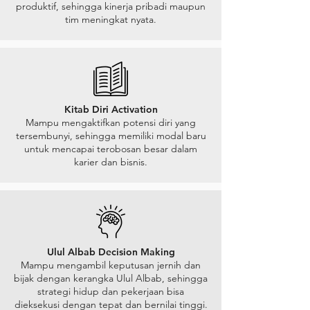
produktif, sehingga kinerja pribadi maupun
tim meningkat nyata.
Kitab Diri Activation
Mampu mengaktifkan potensi diri yang
tersembunyi, sehingga memiliki modal baru
untuk mencapai terobosan besar dalam
karier dan bisnis.
Ulul Albab Decision Making
Mampu mengambil keputusan jernih dan
bijak dengan kerangka Ulul Albab, sehingga
strategi hidup dan pekerjaan bisa
dieksekusi dengan tepat dan bernilai tinggi.