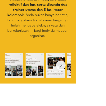
reflektif dan fun, serta dipandu dua
trainer utama dan 5 fasilitator
kelompok,
Anda bukan hanya berlatih,
tapi mengalami transformasi langsung.
Inilah mengapa efeknya nyata dan
berkelanjutan — bagi individu maupun
organisasi.